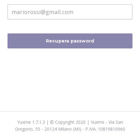
Recupera password
Yuxme 1.7.1.3 | © Copyright 2020 | Yuxme - Via San
Gregorio, 55 - 20124 Milano (MI) - P.IVA: 10819810960